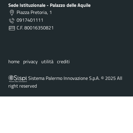
Sede Istituzionale - Palazzo delle Aquile
Piazza Pretoria, 1
0917401111
C.F. 80016350821
home
privacy
utilità
crediti
Sistema Palermo Innovazione S.p.A. © 2025 All
right reserved