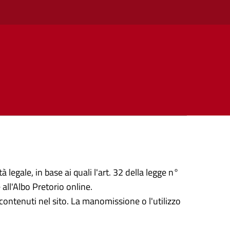
 legale, in base ai quali l'art. 32 della legge n°
all'Albo Pretorio online.
ontenuti nel sito. La manomissione o l'utilizzo