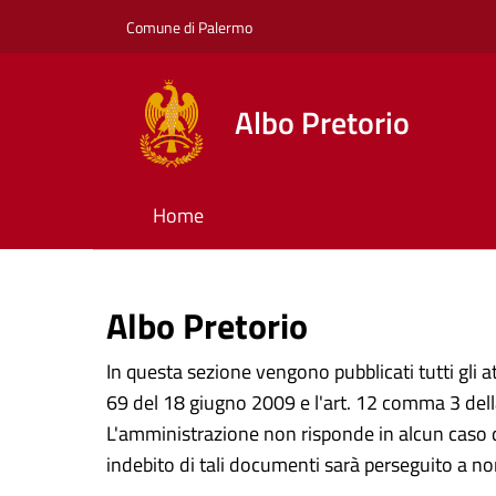
Comune di Palermo
Albo Pretorio
Home
Albo Pretorio
In questa sezione vengono pubblicati tutti gli at
69 del 18 giugno 2009 e l'art. 12 comma 3 della
L'amministrazione non risponde in alcun caso d
indebito di tali documenti sarà perseguito a no