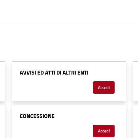
AVVISI ED ATTI DI ALTRI ENTI
Accedi
CONCESSIONE
Accedi