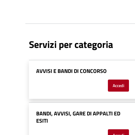
Servizi per categoria
AVVISI E BANDI DI CONCORSO
Accedi
BANDI, AVVISI, GARE DI APPALTI ED
ESITI