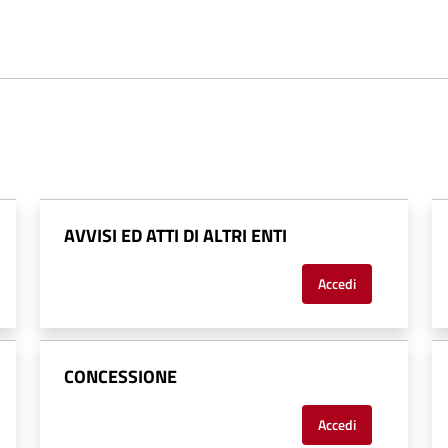
AVVISI ED ATTI DI ALTRI ENTI
Accedi
CONCESSIONE
Accedi