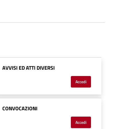
AVVISI ED ATTI DIVERSI
Accedi
CONVOCAZIONI
Accedi