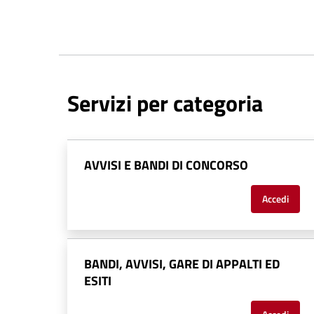
Servizi per categoria
AVVISI E BANDI DI CONCORSO
Accedi
BANDI, AVVISI, GARE DI APPALTI ED
ESITI