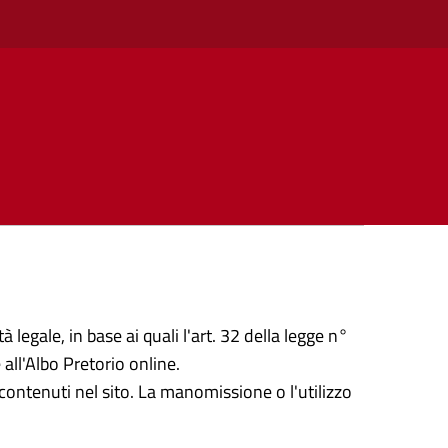
 legale, in base ai quali l'art. 32 della legge n°
all'Albo Pretorio online.
ontenuti nel sito. La manomissione o l'utilizzo