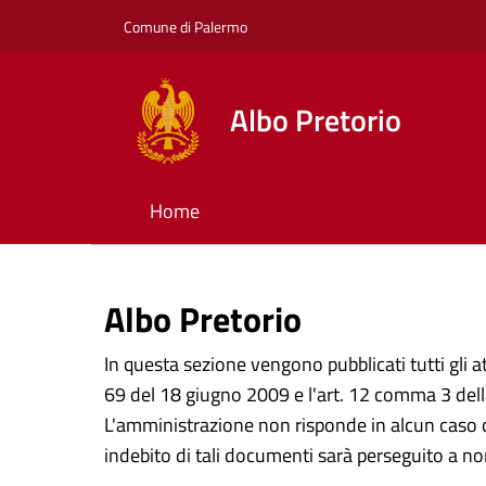
Comune di Palermo
Albo Pretorio
Home
Albo Pretorio
In questa sezione vengono pubblicati tutti gli at
69 del 18 giugno 2009 e l'art. 12 comma 3 della
L'amministrazione non risponde in alcun caso d
indebito di tali documenti sarà perseguito a no