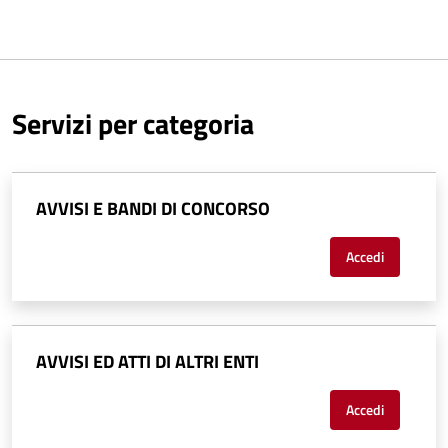
Servizi per categoria
AVVISI E BANDI DI CONCORSO
Accedi
AVVISI ED ATTI DI ALTRI ENTI
Accedi