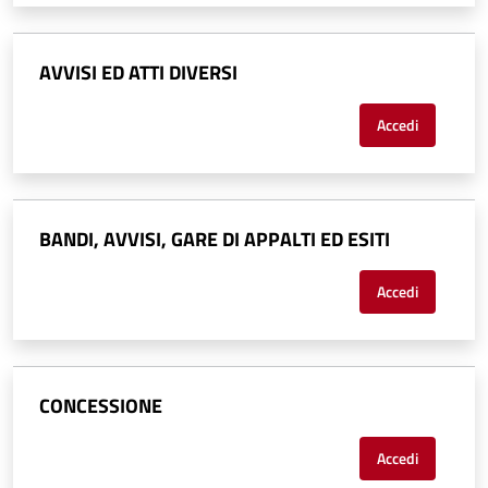
AVVISI ED ATTI DIVERSI
Accedi
BANDI, AVVISI, GARE DI APPALTI ED ESITI
Accedi
CONCESSIONE
Accedi