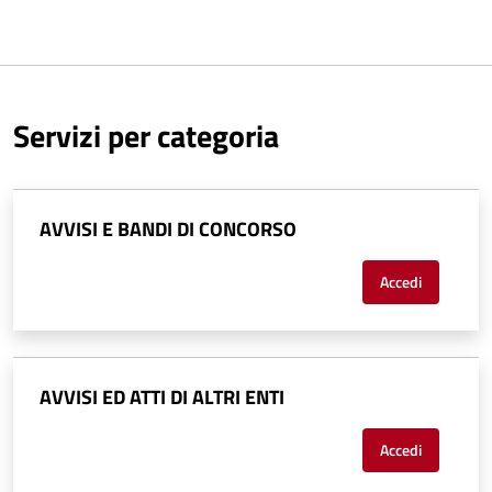
Servizi per categoria
AVVISI E BANDI DI CONCORSO
Accedi
AVVISI ED ATTI DI ALTRI ENTI
Accedi