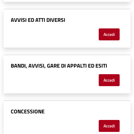
AVVISI ED ATTI DIVERSI
Accedi
BANDI, AVVISI, GARE DI APPALTI ED ESITI
Accedi
CONCESSIONE
Accedi