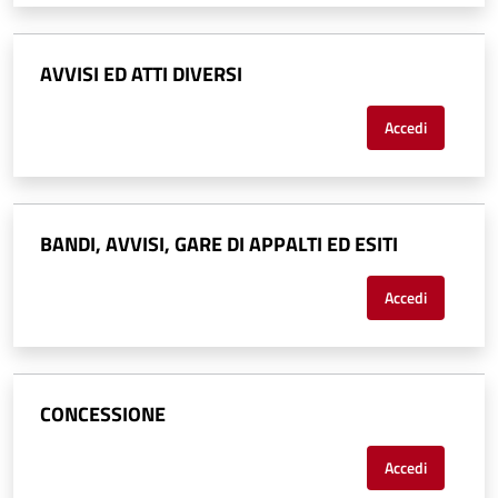
AVVISI ED ATTI DIVERSI
Accedi
BANDI, AVVISI, GARE DI APPALTI ED ESITI
Accedi
CONCESSIONE
Accedi