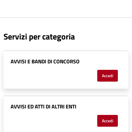
Servizi per categoria
AVVISI E BANDI DI CONCORSO
Accedi
AVVISI ED ATTI DI ALTRI ENTI
Accedi