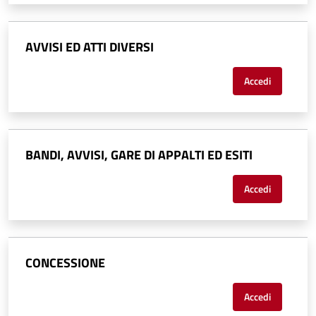
AVVISI ED ATTI DIVERSI
Accedi
BANDI, AVVISI, GARE DI APPALTI ED ESITI
Accedi
CONCESSIONE
Accedi