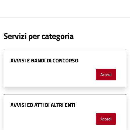
Servizi per categoria
AVVISI E BANDI DI CONCORSO
Accedi
AVVISI ED ATTI DI ALTRI ENTI
Accedi