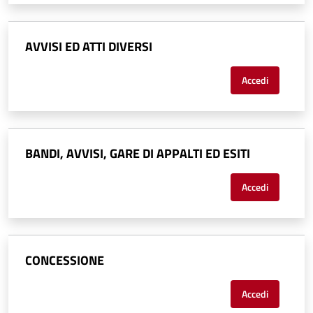
AVVISI ED ATTI DIVERSI
Accedi
BANDI, AVVISI, GARE DI APPALTI ED ESITI
Accedi
CONCESSIONE
Accedi