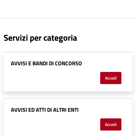
Servizi per categoria
AVVISI E BANDI DI CONCORSO
Accedi
AVVISI ED ATTI DI ALTRI ENTI
Accedi