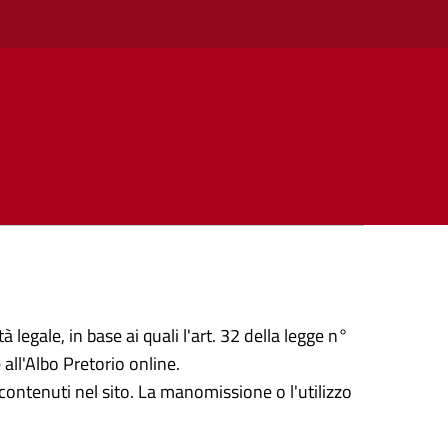
 legale, in base ai quali l'art. 32 della legge n°
all'Albo Pretorio online.
ontenuti nel sito. La manomissione o l'utilizzo