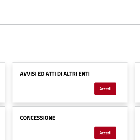
AVVISI ED ATTI DI ALTRI ENTI
Accedi
CONCESSIONE
Accedi