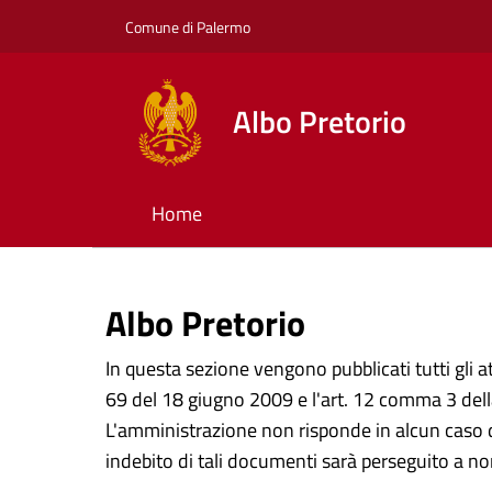
Comune di Palermo
Albo Pretorio
Home
Albo Pretorio
In questa sezione vengono pubblicati tutti gli at
69 del 18 giugno 2009 e l'art. 12 comma 3 della
L'amministrazione non risponde in alcun caso d
indebito di tali documenti sarà perseguito a no