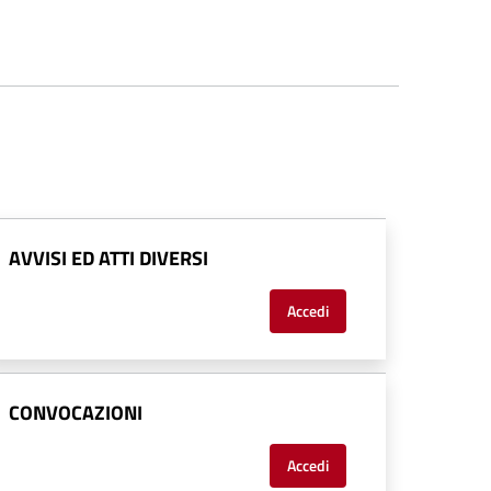
AVVISI ED ATTI DIVERSI
Accedi
CONVOCAZIONI
Accedi