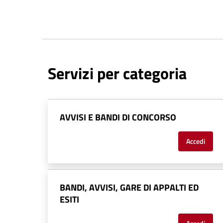
Servizi per categoria
AVVISI E BANDI DI CONCORSO
Accedi
BANDI, AVVISI, GARE DI APPALTI ED
ESITI