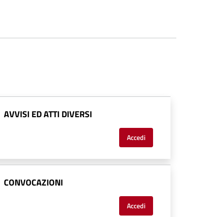
AVVISI ED ATTI DIVERSI
Accedi
CONVOCAZIONI
Accedi