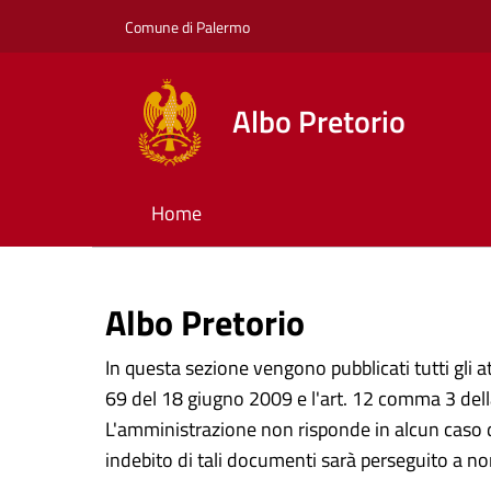
Comune di Palermo
Albo Pretorio
Home
Albo Pretorio
In questa sezione vengono pubblicati tutti gli at
69 del 18 giugno 2009 e l'art. 12 comma 3 della
L'amministrazione non risponde in alcun caso d
indebito di tali documenti sarà perseguito a no