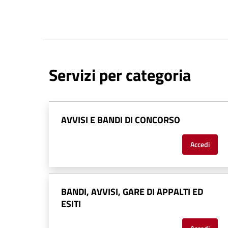
Servizi per categoria
AVVISI E BANDI DI CONCORSO
Accedi
BANDI, AVVISI, GARE DI APPALTI ED
ESITI