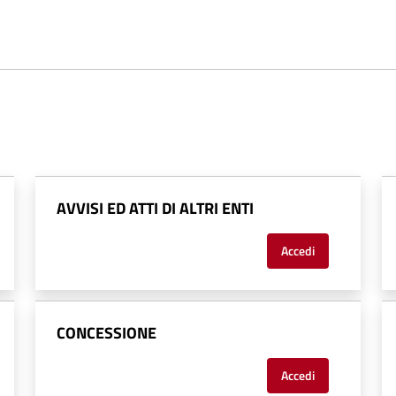
AVVISI ED ATTI DI ALTRI ENTI
Accedi
CONCESSIONE
Accedi