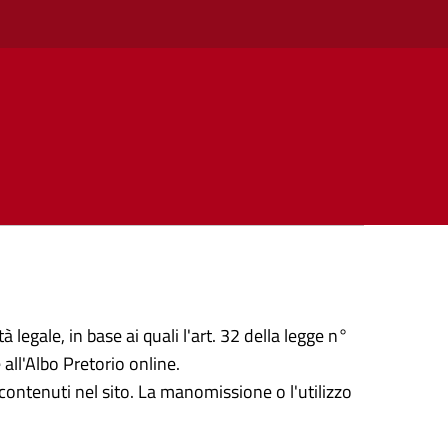
 legale, in base ai quali l'art. 32 della legge n°
all'Albo Pretorio online.
ontenuti nel sito. La manomissione o l'utilizzo