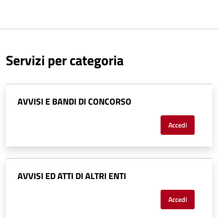
Servizi per categoria
AVVISI E BANDI DI CONCORSO
Accedi
AVVISI ED ATTI DI ALTRI ENTI
Accedi