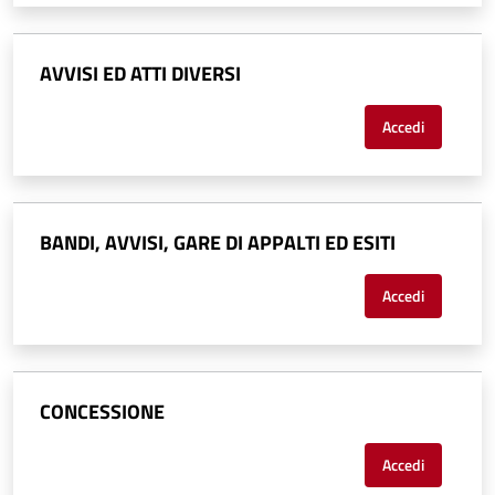
AVVISI ED ATTI DIVERSI
Accedi
BANDI, AVVISI, GARE DI APPALTI ED ESITI
Accedi
CONCESSIONE
Accedi