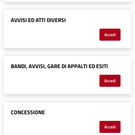
AVVISI ED ATTI DIVERSI
Accedi
BANDI, AVVISI, GARE DI APPALTI ED ESITI
Accedi
CONCESSIONE
Accedi