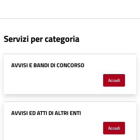
Servizi per categoria
AVVISI E BANDI DI CONCORSO
Accedi
AVVISI ED ATTI DI ALTRI ENTI
Accedi