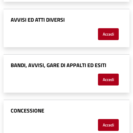
AVVISI ED ATTI DIVERSI
Accedi
BANDI, AVVISI, GARE DI APPALTI ED ESITI
Accedi
CONCESSIONE
Accedi