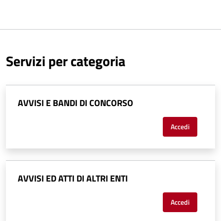
Servizi per categoria
AVVISI E BANDI DI CONCORSO
Accedi
AVVISI ED ATTI DI ALTRI ENTI
Accedi