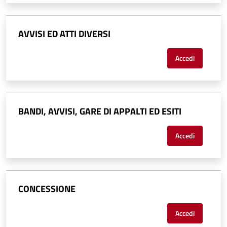
AVVISI ED ATTI DIVERSI
Accedi
BANDI, AVVISI, GARE DI APPALTI ED ESITI
Accedi
CONCESSIONE
Accedi