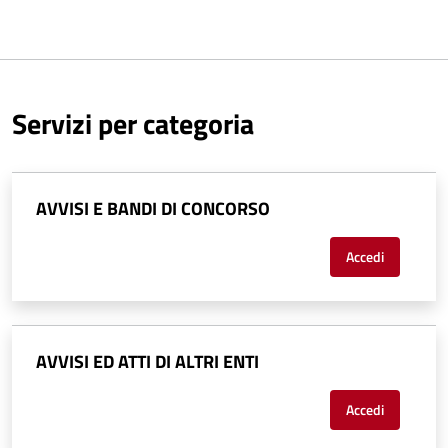
Servizi per categoria
AVVISI E BANDI DI CONCORSO
Accedi
AVVISI ED ATTI DI ALTRI ENTI
Accedi